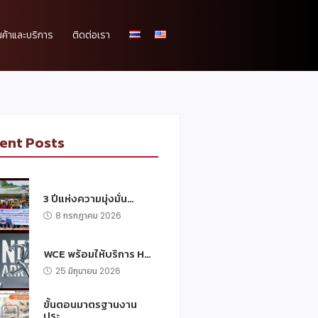
นค้าและบริการ
ติดต่อเรา
ent Posts
3 ปีแห่งความมุ่งมั่น…
8 กรกฎาคม 2026
WCE พร้อมให้บริการ H…
25 มิถุนายน 2026
ขั้นตอนมาตรฐานงาน
ประ…