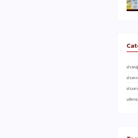
Cat
ข่าวกล
ข่าวก
ข่าวสา
บริกา