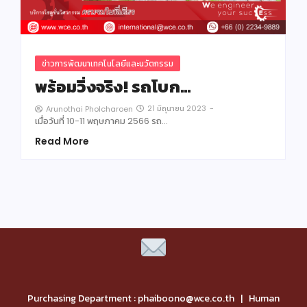
ข่าวการพัฒนาเทคโนโลยีและนวัตกรรม
พร้อมวิ่งจริง! รถโบก…
21 มิถุนายน 2023
-
Arunothai Pholcharoen
เมื่อวันที่ 10-11 พฤษภาคม 2566 รถ…
Read More
Purchasing Department : phaiboono@wce.co.th | Human