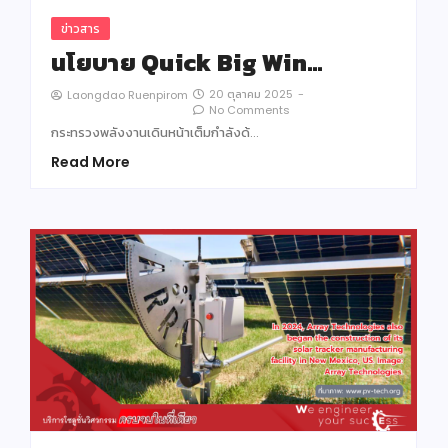
ข่าวสาร
นโยบาย Quick Big Win…
20 ตุลาคม 2025
-
Laongdao Ruenpirom
No Comments
กระทรวงพลังงานเดินหน้าเต็มกำลังด้…
Read More