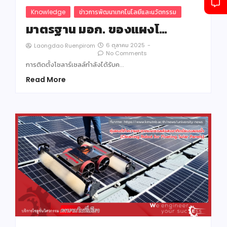
Knowledge
ข่าวการพัฒนาเทคโนโลยีและนวัตกรรม
มาตรฐาน มอก. ของแผงโ…
6 ตุลาคม 2025
-
Laongdao Ruenpirom
No Comments
การติดตั้งโซลาร์เซลล์กำลังได้รับค…
Read More