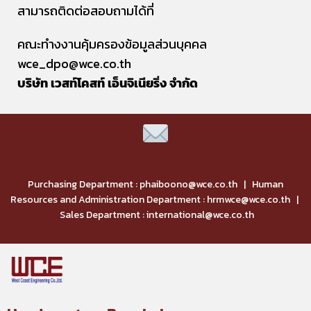
สามารถติดต่อสอบถามได้ที่
คณะทำงงานคุ้มครองข้อมูลส่วนบุคคล
wce_dpo@wce.co.th
บริษัท เวสท์โคสท์ เอ็นจิเนียริ่ง จำกัด
Purchasing Department : phaiboono@wce.co.th | Human
Resources and Administration Department : hrmwce@wce.co.th |
Sales Department : international@wce.co.th