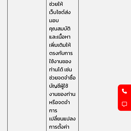
ช่วยให้
เว็บไซต์ส่ง
มอบ
คุณสมบัติ
และเนื้อหา
เพิ่มเติมให้
ตรงกับการ
ใช้งานของ
ท่านได้ เช่น
ช่วยจดจำชื่อ
บัญชีผู้ใช้
งานของท่าน
หรือจดจำ
การ
เปลี่ยนแปลง
การตั้งค่า