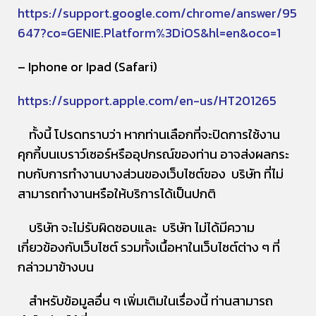
https://support.google.com/chrome/answer/95
647?co=GENIE.Platform%3DiOS&hl=en&oco=1
– Iphone or Ipad (Safari)
https://support.apple.com/en-us/HT201265
ทั้งนี้ โปรดทราบว่า หากท่านเลือกที่จะปิดการใช้งาน
คุกกี้บนเบราว์เซอร์หรืออุปกรณ์ของท่าน อาจส่งผลกระ
ทบกับการทำงานบางส่วนของเว็บไซต์ของ บริษัท ที่ไม่
สามารถทำงานหรือให้บริการได้เป็นปกติ
บริษัท จะไม่รับผิดชอบและ บริษัท ไม่ได้มีความ
เกี่ยวข้องกับเว็บไซต์ รวมทั้งเนื้อหาในเว็บไซต์ต่าง ๆ ที่
กล่าวมาข้างบน
สำหรับข้อมูลอื่น ๆ เพิ่มเติมในเรื่องนี้ ท่านสามารถ