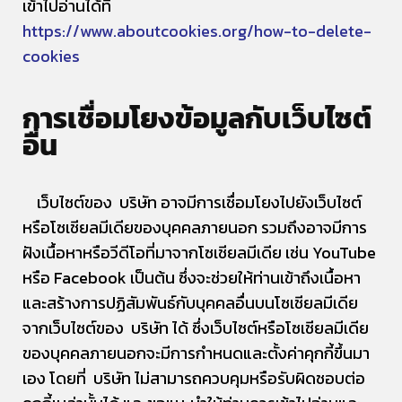
เข้าไปอ่านได้ที่
https://www.aboutcookies.org/how-to-delete-
cookies
การเชื่อมโยงข้อมูลกับเว็บไซต์
อื่น
เว็บไซต์ของ บริษัท อาจมีการเชื่อมโยงไปยังเว็บไซต์
หรือโซเชียลมีเดียของบุคคลภายนอก รวมถึงอาจมีการ
ฝังเนื้อหาหรือวีดีโอที่มาจากโซเชียลมีเดีย เช่น YouTube
หรือ Facebook เป็นต้น ซึ่งจะช่วยให้ท่านเข้าถึงเนื้อหา
และสร้างการปฏิสัมพันธ์กับบุคคลอื่นบนโซเชียลมีเดีย
จากเว็บไซต์ของ บริษัท ได้ ซึ่งเว็บไซต์หรือโซเชียลมีเดีย
ของบุคคลภายนอกจะมีการกำหนดและตั้งค่าคุกกี้ขึ้นมา
เอง โดยที่ บริษัท ไม่สามารถควบคุมหรือรับผิดชอบต่อ