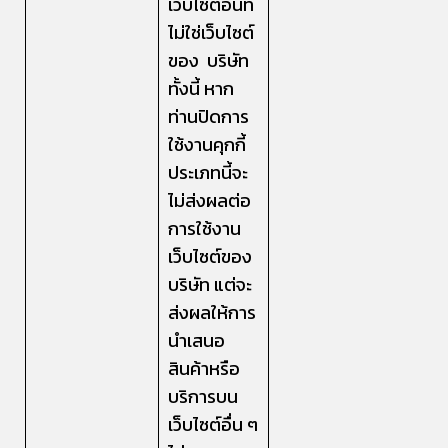
เว็บไซต์อื่นที่
ไม่ใช่เว็บไซต์
ของ บริษัท
ทั้งนี้ หาก
ท่านปิดการ
ใช้งานคุกกี้
ประเภทนี้จะ
ไม่ส่งผลต่อ
การใช้งาน
เว็บไซต์ของ
บริษัท แต่จะ
ส่งผลให้การ
นำเสนอ
สินค้าหรือ
บริการบน
เว็บไซต์อื่น ๆ