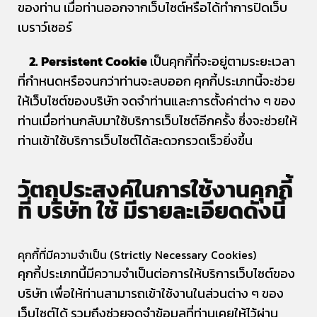
ของท่าน เมื่อท่านออกจากเว็บไซต์หรือได้ทำการปิดเว็บ
เบราว์เซอร์
2. Persistent Cookie
เป็นคุกกี้ที่จะอยู่ตามระยะเวลา
ที่กำหนดหรือจนกว่าท่านจะลบออก คุกกี้ประเภทนี้จะช่วย
ให้เว็บไซต์ของบริษัท จดจำท่านและการตั้งค่าต่าง ๆ ของ
ท่านเมื่อท่านกลับมาใช้บริการเว็บไซต์อีกครั้ง ซึ่งจะช่วยให้
ท่านเข้าใช้บริการเว็บไซต์ได้สะดวกรวดเร็วยิ่งขึ้น
วัตถุประสงค์ในการใช้งานคุกกี้
ที่ บริษัท ใช้ มีรายละเอียดดังนี้
คุกกี้ที่มีความจำเป็น (Strictly Necessary Cookies)
คุกกี้ประเภทนี้มีความจำเป็นต่อการให้บริการเว็บไซต์ของ
บริษัท เพื่อให้ท่านสามารถเข้าใช้งานในส่วนต่าง ๆ ของ
เว็บไซต์ได้ รวมถึงช่วยจดจำข้อมูลที่ท่านเคยให้ไว้ผ่าน