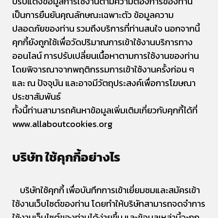
ปรับแต่งข้อมูลการใช้งานตามความต้องการของท่าน
เป็นการยืนยันคุณลักษณะเฉพาะตัว ข้อมูลความ
ปลอดภัยของท่าน รวมถึงบริการที่ท่านสนใจ นอกจากนี้
คุกกี้ยังถูกใช้เพื่อวัดปริมาณการเข้าใช้งานบริการทาง
ออนไลน์ การปรับเปลี่ยนเนื้อหาตามการใช้งานของท่าน
โดยพิจารณาจากพฤติกรรมการเข้าใช้งานครั้งก่อน ๆ
และ ณ ปัจจุบัน และอาจมีวัตถุประสงค์เพื่อการโฆษณา
ประชาสัมพันธ์
ทั้งนี้ท่านสามารถค้นหาข้อมูลเพิ่มเติมเกี่ยวกับคุกกี้ได้ที่
www.allaboutcookies.org
บริษัท
ใช้คุกกี้อย่างไร
บริษัทใช้คุกกี้ เพื่อบันทึกการเข้าเยี่ยมชมและสมัครเข้า
ใช้งานเว็บไซต์ของท่าน โดยทำให้บริษัทสามารถจดจำการ
ใช้งานเว็บไซต์ของท่านได้ง่ายขึ้น และข้อมูลเหล่านี้จะถูก