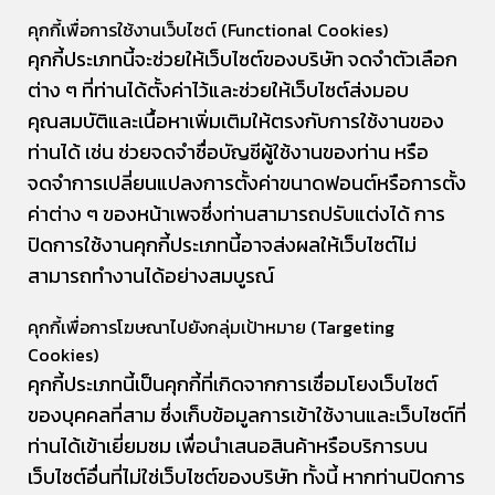
คุกกี้เพื่อการใช้งานเว็บไซต์ (Functional Cookies)
คุกกี้ประเภทนี้จะช่วยให้เว็บไซต์ของบริษัท จดจำตัวเลือก
ต่าง ๆ ที่ท่านได้ตั้งค่าไว้และช่วยให้เว็บไซต์ส่งมอบ
คุณสมบัติและเนื้อหาเพิ่มเติมให้ตรงกับการใช้งานของ
ท่านได้ เช่น ช่วยจดจำชื่อบัญชีผู้ใช้งานของท่าน หรือ
จดจำการเปลี่ยนแปลงการตั้งค่าขนาดฟอนต์หรือการตั้ง
ค่าต่าง ๆ ของหน้าเพจซึ่งท่านสามารถปรับแต่งได้ การ
ปิดการใช้งานคุกกี้ประเภทนี้อาจส่งผลให้เว็บไซต์ไม่
สามารถทำงานได้อย่างสมบูรณ์
คุกกี้เพื่อการโฆษณาไปยังกลุ่มเป้าหมาย (Targeting
Cookies)
คุกกี้ประเภทนี้เป็นคุกกี้ที่เกิดจากการเชื่อมโยงเว็บไซต์
ของบุคคลที่สาม ซึ่งเก็บข้อมูลการเข้าใช้งานและเว็บไซต์ที่
ท่านได้เข้าเยี่ยมชม เพื่อนำเสนอสินค้าหรือบริการบน
เว็บไซต์อื่นที่ไม่ใช่เว็บไซต์ของบริษัท ทั้งนี้ หากท่านปิดการ