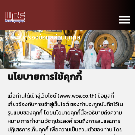
การคุ้มครองข้อมูลส่วนบุคคล
นโยบายการใช้คุกกี้
เมื่อท่านได้เข้าสู่เว็บไซต์ (www.wce.co.th) ข้อมูลที่
เกี่ยวข้องกับการเข้าสู่เว็บไซต์ ของท่านจะถูกบันทึกไว้ใน
รูปแบบของคุกกี้ โดยนโยบายคุกกี้นี้จะอธิบายถึงความ
หมาย การทำงาน วัตถุประสงค์ รวมถึงการลบและการ
ปฏิเสธการเก็บคุกกี้ เพื่อความเป็นส่วนตัวของท่าน โดย