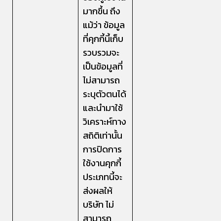
มากขึ้น ถึง
แม้ว่า ข้อมูล
ที่คุกกี้นี้เก็บ
รวบรวมจะ
เป็นข้อมูลที่
ไม่สามารถ
ระบุตัวตนได้
และนำมาใช้
วิเคราะห์ทาง
สถิติเท่านั้น
การปิดการ
ใช้งานคุกกี้
ประเภทนี้จะ
ส่งผลให้
บริษัท ไม่
สามารถ