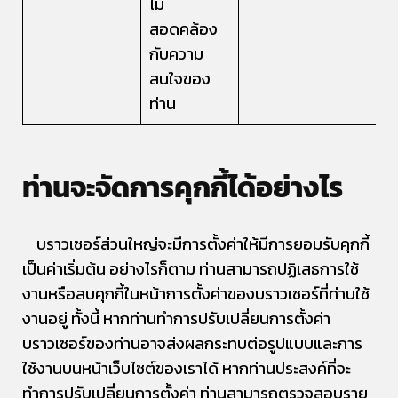
ไม่
สอดคล้อง
กับความ
สนใจของ
ท่าน
ท่านจะจัดการคุกกี้ได้อย่างไร
บราวเซอร์ส่วนใหญ่จะมีการตั้งค่าให้มีการยอมรับคุกกี้
เป็นค่าเริ่มต้น อย่างไรก็ตาม ท่านสามารถปฏิเสธการใช้
งานหรือลบคุกกี้ในหน้าการตั้งค่าของบราวเซอร์ที่ท่านใช้
งานอยู่ ทั้งนี้ หากท่านทำการปรับเปลี่ยนการตั้งค่า
บราวเซอร์ของท่านอาจส่งผลกระทบต่อรูปแบบและการ
ใช้งานบนหน้าเว็บไซต์ของเราได้ หากท่านประสงค์ที่จะ
ทำการปรับเปลี่ยนการตั้งค่า ท่านสามารถตรวจสอบราย