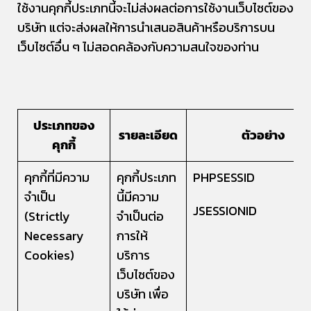
ใช้งานคุกกี้ประเภทนี้จะไม่ส่งผลต่อการใช้งานเว็บไซต์ของ
บริษัท แต่จะส่งผลให้การนำเสนอสินค้าหรือบริการบน
เว็บไซต์อื่น ๆ ไม่สอดคล้องกับความสนใจของท่าน
ประเภทของ
รายละเอียด
ตัวอย่าง
คุกกี้
คุกกี้ที่มีความ
คุกกี้ประเภท
PHPSESSID
จำเป็น
นี้มีความ
JSESSIONID
(Strictly
จำเป็นต่อ
Necessary
การให้
Cookies)
บริการ
เว็บไซต์ของ
บริษัท เพื่อ