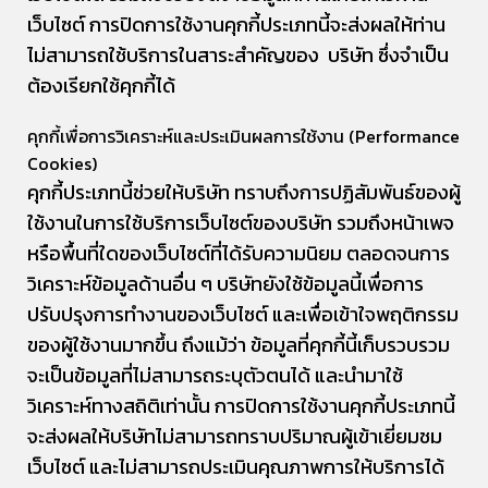
เว็บไซต์ การปิดการใช้งานคุกกี้ประเภทนี้จะส่งผลให้ท่าน
ไม่สามารถใช้บริการในสาระสำคัญของ บริษัท ซึ่งจำเป็น
ต้องเรียกใช้คุกกี้ได้
คุกกี้เพื่อการวิเคราะห์และประเมินผลการใช้งาน (Performance
Cookies)
คุกกี้ประเภทนี้ช่วยให้บริษัท ทราบถึงการปฏิสัมพันธ์ของผู้
ใช้งานในการใช้บริการเว็บไซต์ของบริษัท รวมถึงหน้าเพจ
หรือพื้นที่ใดของเว็บไซต์ที่ได้รับความนิยม ตลอดจนการ
วิเคราะห์ข้อมูลด้านอื่น ๆ บริษัทยังใช้ข้อมูลนี้เพื่อการ
ปรับปรุงการทำงานของเว็บไซต์ และเพื่อเข้าใจพฤติกรรม
ของผู้ใช้งานมากขึ้น ถึงแม้ว่า ข้อมูลที่คุกกี้นี้เก็บรวบรวม
จะเป็นข้อมูลที่ไม่สามารถระบุตัวตนได้ และนำมาใช้
วิเคราะห์ทางสถิติเท่านั้น การปิดการใช้งานคุกกี้ประเภทนี้
จะส่งผลให้บริษัทไม่สามารถทราบปริมาณผู้เข้าเยี่ยมชม
เว็บไซต์ และไม่สามารถประเมินคุณภาพการให้บริการได้