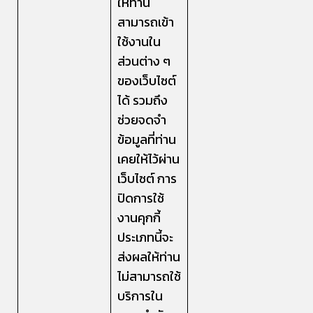
ให้ท่าน
สามารถเข้า
ใช้งานใน
ส่วนต่าง ๆ
ของเว็บไซต์
ได้ รวมถึง
ช่วยจดจำ
ข้อมูลที่ท่าน
เคยให้ไว้ผ่าน
เว็บไซต์ การ
ปิดการใช้
งานคุกกี้
ประเภทนี้จะ
ส่งผลให้ท่าน
ไม่สามารถใช้
บริการใน