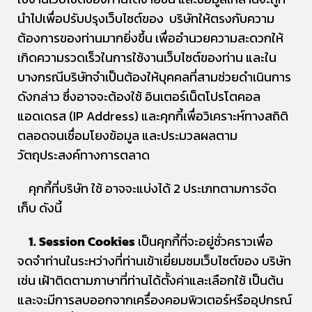
นำไปเพื่อปรับปรุงเว็บไซต์ของ บริษัทให้ตรงกับความ
ต้องการของท่านมากยิ่งขึ้น เพื่ออำนวยความสะดวกให้
เกิดความรวดเร็วในการใช้งานเว็บไซต์ของท่าน และใน
บางกรณีบริษัทจำเป็นต้องให้บุคคลที่สามช่วยดำเนินการ
ดังกล่าว ซึ่งอาจจะต้องใช้ อินเตอร์เน็ตโปรโตคอล
แอดเดรส (IP Address) และคุกกี้เพื่อวิเคราะห์ทางสถิติ
ตลอดจนเชื่อมโยงข้อมูล และประมวลผลตาม
วัตถุประสงค์ทางการตลาด
คุกกี้ที่บริษัท ใช้ อาจจะแบ่งได้ 2 ประเภทตามการจัด
เก็บ ดังนี้
1. Session Cookies
เป็นคุกกี้ที่จะอยู่ชั่วคราวเพื่อ
จดจำท่านในระหว่างที่ท่านเข้าเยี่ยมชมเว็บไซต์ของ บริษัท
เช่น เฝ้าติดตามภาษาที่ท่านได้ตั้งค่าและเลือกใช้ เป็นต้น
และจะมีการลบออกจากเครื่องคอมพิวเตอร์หรืออุปกรณ์