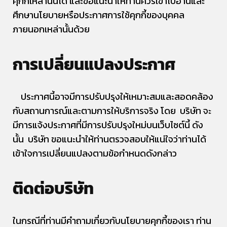
คุกกี้เหล่านั้นได้ และขอแนะนำให้ท่านควรเข้าไปอ่านและ
ศึกษานโยบายหรือประกาศการใช้คุกกี้ของบุคคล
ภายนอกเหล่านั้นด้วย
การเปลี่ยนแปลงประกาศ
ประกาศนี้อาจมีการปรับปรุงให้เหมาะสมและสอดคล้อง
กับสถานการณ์และตามการให้บริการจริง โดย บริษัท จะ
มีการแจ้งประกาศที่มีการปรับปรุงใหม่บนเว็บไซต์นี้ ดัง
นั้น บริษัท ขอแนะนำให้ท่านตรวจสอบให้แน่ใจว่าท่านได้
เข้าใจการเปลี่ยนแปลงตามข้อกำหนดดังกล่าว
ติดต่อบริษัท
ในกรณีที่ท่านมีคำถามเกี่ยวกับนโยบายคุกกี้ของเรา ท่าน