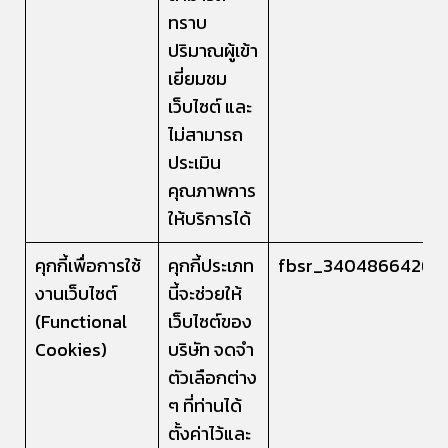
ทราบ
ปริมาณผู้เข้า
เยี่ยมชม
เว็บไซต์ และ
ไม่สามารถ
ประเมิน
คุณภาพการ
ให้บริการได้
คุกกี้เพื่อการใช้
คุกกี้ประเภท
fbsr_34048664264
งานเว็บไซต์
นี้จะช่วยให้
(Functional
เว็บไซต์ของ
Cookies)
บริษัท จดจำ
ตัวเลือกต่าง
ๆ ที่ท่านได้
ตั้งค่าไว้และ