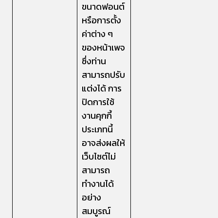
ขนาดฟอนต์
หรือการตั้ง
ค่าต่าง ๆ
ของหน้าเพจ
ซึ่งท่าน
สามารถปรับ
แต่งได้ การ
ปิดการใช้
งานคุกกี้
ประเภทนี้
อาจส่งผลให้
เว็บไซต์ไม่
สามารถ
ทำงานได้
อย่าง
สมบูรณ์