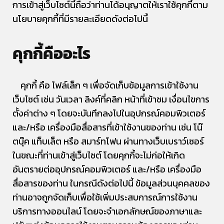
การเข้าสู่เว็บไซต์นี้ถือว่าท่านได้อนุญาตให้เราใช้คุกกี้ตาม
นโยบายคุกกี้ที่มีรายละเอียดดังต่อไปนี้
คุกกี้คืออะไร
คุกกี้ คือ ไฟล์เล็ก ๆ เพื่อจัดเก็บข้อมูลการเข้าใช้งาน
เว็บไซต์ เช่น วันเวลา ลิงค์ที่คลิก หน้าที่เข้าชม เงื่อนไขการ
ตั้งค่าต่าง ๆ โดยจะบันทึกลงไปในอุปกรณ์คอมพิวเตอร์
และ/หรือ เครื่องมือสื่อสารที่เข้าใช้งานของท่าน เช่น โน๊
ตบุ๊ค แท็บเล็ต หรือ สมาร์ทโฟน ผ่านทางเว็บเบราว์เซอร์
ในขณะที่ท่านเข้าสู่เว็บไซต์ โดยคุกกี้จะไม่ก่อให้เกิด
อันตรายต่ออุปกรณ์คอมพิวเตอร์ และ/หรือ เครื่องมือ
สื่อสารของท่าน ในกรณีดังต่อไปนี้ ข้อมูลส่วนบุคคลของ
ท่านอาจถูกจัดเก็บเพื่อใช้เพิ่มประสบการณ์การใช้งาน
บริการทางออนไลน์ โดยจะจำเอกลักษณ์ของภาษาและ