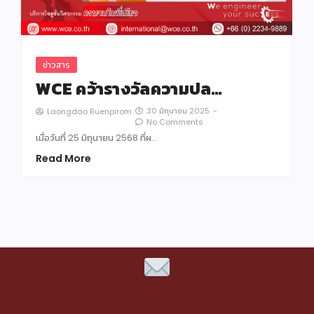
ข่าวสาร
WCE คว้ารางวัลความปล…
30 มิถุนายน 2025
-
Laongdao Ruenpirom
No Comments
เมื่อวันที่ 25 มิถุนายน 2568 ที่ผ…
Read More