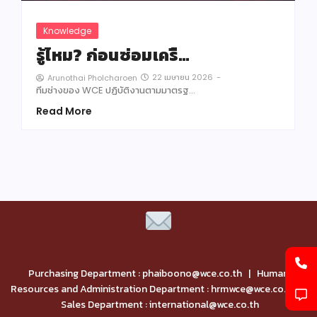
Knowledge
รู้ไหม? ก่อนซ่อมเครื…
22 เมษายน 2026
-
Arunothai Pholcharoen
ทีมช่างของ WCE ปฏิบัติงานตามมาตรฐ…
Read More
Purchasing Department : phaiboono@wce.co.th | Human
Resources and Administration Department : hrmwce@wce.co.th |
Sales Department : international@wce.co.th