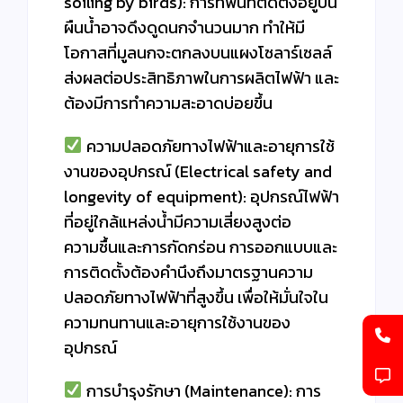
soiling by birds): การที่พื้นที่ติดตั้งอยู่บน
ผืนน้ำอาจดึงดูดนกจำนวนมาก ทำให้มี
โอกาสที่มูลนกจะตกลงบนแผงโซลาร์เซลล์
ส่งผลต่อประสิทธิภาพในการผลิตไฟฟ้า และ
ต้องมีการทำความสะอาดบ่อยขึ้น
ความปลอดภัยทางไฟฟ้าและอายุการใช้
งานของอุปกรณ์ (Electrical safety and
longevity of equipment): อุปกรณ์ไฟฟ้า
ที่อยู่ใกล้แหล่งน้ำมีความเสี่ยงสูงต่อ
ความชื้นและการกัดกร่อน การออกแบบและ
การติดตั้งต้องคำนึงถึงมาตรฐานความ
ปลอดภัยทางไฟฟ้าที่สูงขึ้น เพื่อให้มั่นใจใน
ความทนทานและอายุการใช้งานของ
อุปกรณ์
การบำรุงรักษา (Maintenance): การ