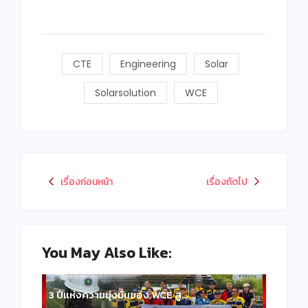
CTE
Engineering
Solar
Solarsolution
WCE
เรื่องก่อนหน้า
เรื่องถัดไป
You May Also Like:
3 ปีแห่งความมุ่งมั่นของ WCE สู…