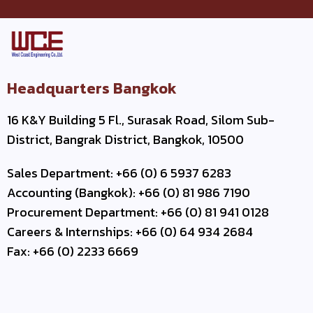
Headquarters Bangkok
16 K&Y Building 5 Fl., Surasak Road, Silom Sub-
District, Bangrak District, Bangkok, 10500
Sales Department: +66 (0) 6 5937 6283
Accounting (Bangkok): +66 (0) 81 986 7190
Procurement Department: +66 (0) 81 941 0128
Careers & Internships: +66 (0) 64 934 2684
Fax: +66 (0) 2233 6669