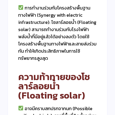
การทำงานร่วมกับโครงสร้างพื้นฐาน
ทางไฟฟ้า (Synergy with electric
infrastructure): โซลาร์ลอยน้ำ (Floating
solar) สามารถทำงานร่วมกับโรงไฟฟ้า
พลังน้ำที่มีอยู่แล้วได้อย่างลงตัว โดยใช้
โครงสร้างพื้นฐานทางไฟฟ้าและสายส่งร่วม
กัน ทำให้เกิดประสิทธิภาพในการใช้
ทรัพยากรสูงสุด
ความท้าทายของโซ
ลาร์ลอยน้ำ
(Floating solar)
อาจมีคราบสกปรกจากนก (Possible