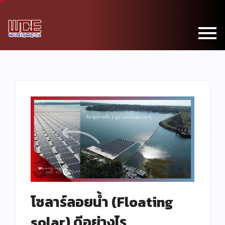
โซลาร์ลอยน้ำ (Floating
solar) ดีอย่างไร