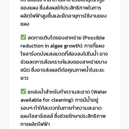
ของแผง ซึ่งส่งผลให้ประสิทธิภาพในการ
ผลิตไฟฟ้าสูงขึ้นและยืดอายุการใช้งานของ
แผง
ลดการเติบโตของสาหร่าย (Possible
reduction in algae growth): การที่แผง
โซลาร์บดบังแสงแดดที่ส่องลงไปในน้ำ อาจ
ช่วยลดการสังเคราะห์แสงของสาหร่ายบาง
ชนิด ซึ่งอาจส่งผลดีต่อคุณภาพน้ำในระยะ
ยาว
แหล่งน้ำสำหรับทำความสะอาด (Water
available for cleaning): การมีน้ำอยู่
รอบๆ ทำให้สะดวกในการทำความสะอาด
แผงโซลาร์เซลล์ ซึ่งช่วยรักษาประสิทธิภาพ
การผลิตไฟฟ้า