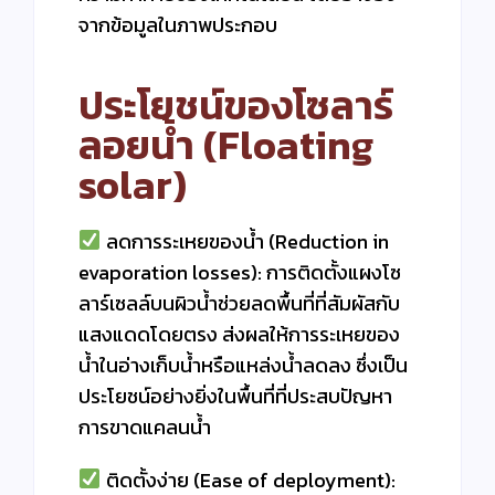
จากข้อมูลในภาพประกอบ
ประโยชน์ของโซลาร์
ลอยน้ำ (Floating
solar)
ลดการระเหยของน้ำ (Reduction in
evaporation losses): การติดตั้งแผงโซ
ลาร์เซลล์บนผิวน้ำช่วยลดพื้นที่ที่สัมผัสกับ
แสงแดดโดยตรง ส่งผลให้การระเหยของ
น้ำในอ่างเก็บน้ำหรือแหล่งน้ำลดลง ซึ่งเป็น
ประโยชน์อย่างยิ่งในพื้นที่ที่ประสบปัญหา
การขาดแคลนน้ำ
ติดตั้งง่าย (Ease of deployment):