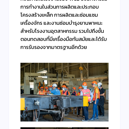
การทำงานในส่วนการผลิตและประกอบ
โครงสร้างเหล็ก การผลิตและซ่อมแซม
เครื่องจักร และงานซ่อมบำรุงยานพาหนะ
สำหรับโรงงานอุตสาหกรรม รวมไปถึงขั้น
ตอนทดสอบที่มีเครื่องมือทันสมัยและได้รับ
การรับรองจากมาตรฐานอีกด้วย