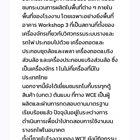
ชมกระบวนการผลิตในพื้นที่ต่าง ๆ ภายใน
พื้นที่ของโรงงาน โดยเฉพาะอย่างยิ่งพื้นที่
อาคาร Workshop 3 ที่เป็นสถานที่ตั้งของ
เครื่องจักรเกี่ยวกับวิศวกรรมระบบรางและ
รถไฟ ประกอบไปด้วย เครื่องถอดและ
ประกอบชุดล้อและเพลา เครื่องถอดแบริง
ส่วนล้อ และเครื่องประกอบแบริงส่วนล้อ ซึ่ง
เป็นเครื่องจักร 1 ในไม่กี่เครื่องที่มีใน
ประเทศไทย
นอกจากนี้ยังได้เยี่ยมชมรถโบกี้บรรทุกตู้
สินค้า (บทต.) ต้นแบบ ที่ทาง WCE เป็นผู้
ผลิตและผ่านการทดสอบตามมาตรฐาน
เรียบร้อยแล้ว ปัจจุบันอยู่ในระหว่างการ
ดำเนินการเพื่อนำไปทดสอบการใช้งานบน
รางรถไฟในอนาคต
ทั้งนี้ภายในโรงงานของ WCE ยังมีกิจกรรม