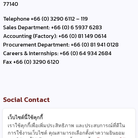
77140
Telephone +66 (0) 3290 6112 – 119
Sales Department: +66 (0) 6 5937 6283
Accounting (Factory): +66 (0) 81 149 0614
Procurement Department: +66 (0) 81 941 0128
Careers & Internships: +66 (0) 64 934 2684
Fax +66 (0) 3290 6120
Social Contact
เว็บไซต์นี้ใช้คุกกี้
เราใช้คุกกี้เพื่อเพิ่มประสิทธิภาพ และประสบการณ์ที่ดีใน
Useful Link
การใช้งานเว็บไซต์ คุณสามารถเลือกตั้งค่าความยินยอม