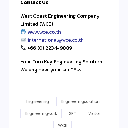
Contact Us
West Coast Engineering Company
Limited (WCE)
www.wce.co.th
international@wce.co.th
+66 (0) 2234-9889
Your Turn Key Engineering Solution
We engineer your sucCEss
Engineering
Engineeringsolution
Engineeringwork
SRT
Visitor
WCE