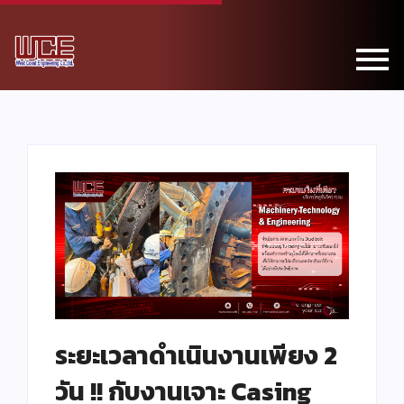
ระยะเวลาดำเนินงานเพียง 2
วัน !! กับงานเจาะ Casing