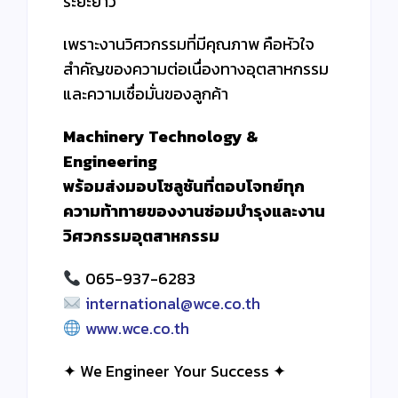
ระยะยาว”
เพราะงานวิศวกรรมที่มีคุณภาพ คือหัวใจ
สำคัญของความต่อเนื่องทางอุตสาหกรรม
และความเชื่อมั่นของลูกค้า
Machinery Technology &
Engineering
พร้อมส่งมอบโซลูชันที่ตอบโจทย์ทุก
ความท้าทายของงานซ่อมบำรุงและงาน
วิศวกรรมอุตสาหกรรม
065-937-6283
international@wce.co.th
www.wce.co.th
✦ We Engineer Your Success ✦