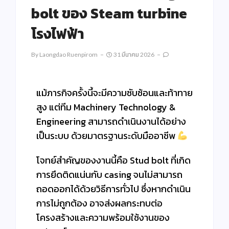
bolt ของ Steam turbine
โรงไฟฟ้า
By
Laongdao Ruenpirom
31 มีนาคม 2026
แม้ภารกิจครั้งนี้จะมีความซับซ้อนและท้าทาย
สูง แต่ทีม Machinery Technology &
Engineering สามารถดำเนินงานได้อย่าง
เป็นระบบ ด้วยมาตรฐานระดับมืออาชีพ
โจทย์สำคัญของงานนี้คือ Stud bolt ที่เกิด
การยึดติดแน่นกับ casing จนไม่สามารถ
ถอดออกได้ด้วยวิธีการทั่วไป ซึ่งหากดำเนิน
การไม่ถูกต้อง อาจส่งผลกระทบต่อ
โครงสร้างและความพร้อมใช้งานของ