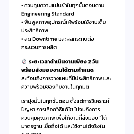
• ควบคุมความแม่นยำในทุกขั้นตอนตาม
Engineering Standard
• ฟื้นฟูสภาพอุปกรณ์ให้พร้อมใช้งานเต็ม
ประสิทธิภาพ
• ลด Downtime และผลกระทบต่อ
กระบวนการผลิต
ระยะเวลาดำเนินงานเพียง 2 วัน
พร้อมส่งมอบงานได้ตามกำหนด
สะท้อนถึงการวางแผนที่มีประสิทธิภาพ และ
ความพร้อมของทีมงานในทุกมิติ
เรามุ่งมั่นในทุกขั้นตอน ตั้งแต่การวิเคราะห์
ปัญหา การเลือกวิธีแก้ไข ไปจนถึงการ
ควบคุมคุณภาพ เพื่อให้งานที่ส่งมอบ “ได้
มาตรฐาน เชื่อถือได้ และใช้งานได้จริงใน