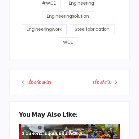
#WCE
Engineering
Engineeringsolution
Engineeringwork
Steelfabrication
WCE
เรื่องก่อนหน้า
เรื่องถัดไป
You May Also Like:
3 ปีแห่งความมุ่งมั่นของ WCE สู…