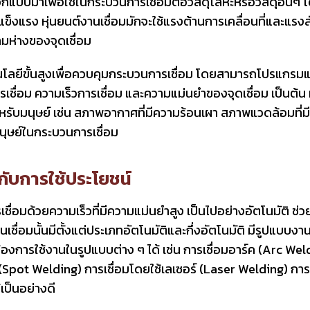
อกแบบมาเพื่อใช้ในกระบวนการเชื่อมต่อวัสดุโลหะหรือวัสดุอื่นๆ โ
ละแข็งแรง หุ่นยนต์งานเชื่อมมักจะใช้แรงต้านการเคลื่อนที่และแร
มห่างของจุดเชื่อม
ทคโนโลยีขั้นสูงเพื่อควบคุมกระบวนการเชื่อม โดยสามารถโปรแกร
อม ความเร็วการเชื่อม และความแม่นยำของจุดเชื่อม เป็นต้น ห
บมนุษย์ เช่น สภาพอากาศที่มีความร้อนเผา สภาพแวดล้อมที่มีเ
ุษย์ในกระบวนการเชื่อม
ับการใช้ประโยชน์
เชื่อมด้วยความเร็วที่มีความแม่นยำสูง เป็นไปอย่างอัตโนมัติ 
เชื่อมนั้นมีตั้งแต่ประเภทอัตโนมัติและกึ่งอัตโนมัติ มีรูปแบบง
องการใช้งานในรูปแบบต่าง ๆ ได้ เช่น การเชื่อมอาร์ค (Arc Wel
(Spot Welding) การเชื่อมโดยใช้เลเซอร์ (Laser Welding) การ
เป็นอย่างดี