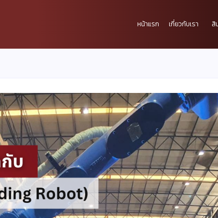
หน้าแรก
เกี่ยวกับเรา
สิ