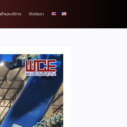
นค้าและบริการ
ติดต่อเรา