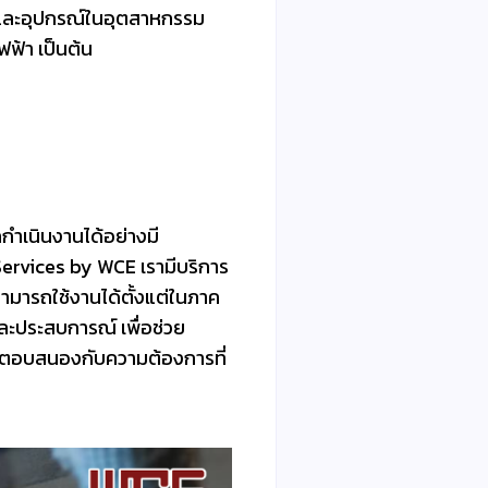
างและอุปกรณ์ในอุตสาหกรรม
ฟ้า เป็นต้น
ถกำเนินงานได้อย่างมี
Services by WCE เรามีบริการ
สามารถใช้งานได้ตั้งแต่ในภาค
ะประสบการณ์ เพื่อช่วย
ให้ตอบสนองกับความต้องการที่