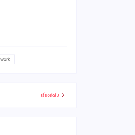
gwork
เรื่องถัดไป