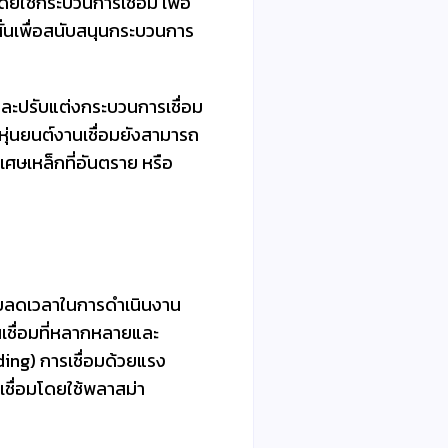
ดยใช้กระบวนการเชื่อม เพื่อ
งสั่นเพื่อสนับสนุนกระบวนการ
มและปรับแต่งกระบวนการเชื่อม
ุ่นยนต์งานเชื่อมยังสามารถ
ศษเหล็กที่อันตราย หรือ
ช่วยลดเวลาในการดำเนินงาน
านเชื่อมที่หลากหลายและ
ding) การเชื่อมด้วยแรง
เชื่อมโดยใช้พลาสม่า