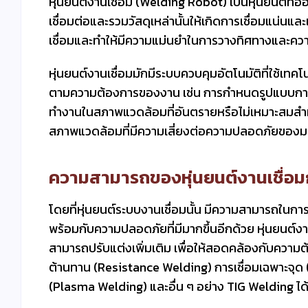
หุ่นยนต์งานเชื่อม (Welding Robot) เป็นหุ่นยนต์ที่อ
เชื่อมต่อและรวมวัสดุเหล่านั้นให้เกิดการเชื่อมแน่นแ
เชื่อมและทำให้มีความแม่นยำในการวางทิศทางและควา
หุ่นยนต์งานเชื่อมมักมีระบบควบคุมอัตโนมัติที่ใช้เ
ตามความต้องการของงาน เช่น การกำหนดรูปแบบการเชื่
ทำงานในสภาพแวดล้อมที่อันตรายหรือไม่เหมาะสมสำหรั
สภาพแวดล้อมที่มีความเสี่ยงต่อความปลอดภัยของมน
ความสามารถของหุ่นยนต์งานเชื่อมก
โดยที่หุ่นยนต์ระบบงานเชื่อมนั้น มีความสามารถในการ
พร้อมกับความปลอดภัยที่มีมากขึ้นอีกด้วย หุ่นยนต์งาน
สามารถปรับแต่งเพิ่มเติม เพื่อให้สอดคล้องกับความต้
ต้านทาน (Resistance Welding) การเชื่อมเฉพาะจุด 
(Plasma Welding) และอื่น ๆ อย่าง TIG Welding ได้