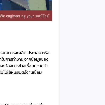
กรรมในการจะผลิต ประกอบ หรือ
หลักในการทำงาน จากข้อมูลของ
จะต้องการช่างเชื่อมมากกว่า
นไปใช้หุ่นยนตร์งานเชื่อม