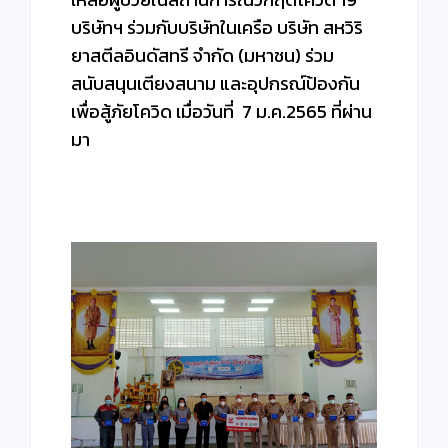
บริษัทฯ ร่วมกับบริษัทในเครือ บริษัท สหวิริ
ยาสตีลอินดัสทรี จำกัด (มหาชน) ร่วม
สนับสนุนเตียงสนาม และอุปกรณ์ป้องกัน
เพื่อสู้ภัยโควิด เมื่อวันที่ 7 ม.ค.2565 ที่ผ่าน
มา