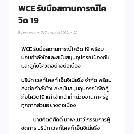
WCE รับมือสถานการณ์โค
วิด 19
By
Wp_wce
7 มกราคม 2022
WCE รับมือสถานการณ์โควิด 19 พร้อม
มอบกำลังใจและสนับสนุนอุปกรณ์ป้องกัน
และสูภัยโควิดอย่างต่อเนื่อง
บริษัท เวสท์โคสท์ เอ็นจิเนียริ่ง จำกัด พร้อม
ส่งต่อกำลังใจและสนับสนุนอุปกรณ์เพื่อสู้
ภัยโควิด19 แก่ เจ้าหน้าที่หน่วยงานภาครัฐ
ทุกภาคส่วนอย่างต่อเนื่อง
นายกิตติศักดิ์ มาพะเนาว์ กรรมการผู้
จัดการ บริษัท เวสท์โคสท์ เอ็นจิเนียริ่ง