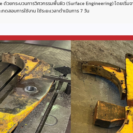
ce ด้วยกระบวนการวิศวกรรมพื้นผิว (Surface Engineering) โดยเริ่ม
ทดสอบการใช้งาน ใช้ระยะเวลาดำเนินการ 7 วัน