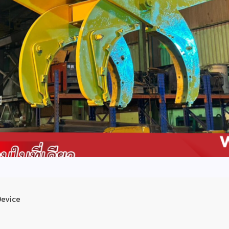
Device