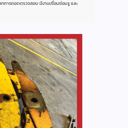
จากการถอดตรวจสอบ มีงานเชื่อมซ่อมรู และ