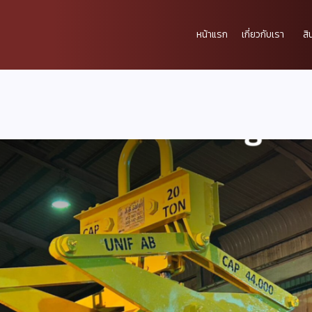
หน้าแรก
เกี่ยวกับเรา
สิ