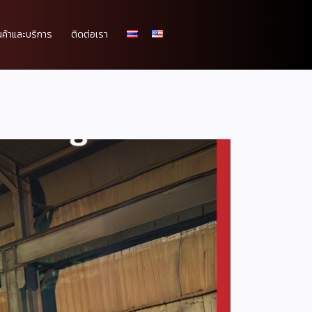
นค้าและบริการ
ติดต่อเรา