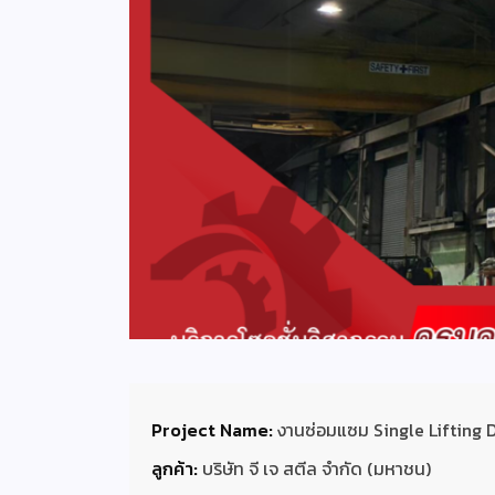
Project Name:
งานซ่อมแซม Single Lifting 
ลูกค้า:
บริษัท จี เจ สตีล จำกัด (มหาชน)