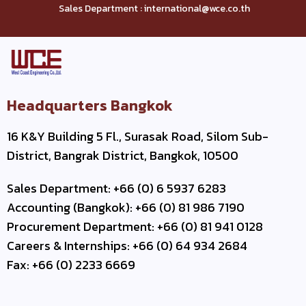
Sales Department : international@wce.co.th
Headquarters Bangkok
16 K&Y Building 5 Fl., Surasak Road, Silom Sub-
District, Bangrak District, Bangkok, 10500
Sales Department: +66 (0) 6 5937 6283
Accounting (Bangkok): +66 (0) 81 986 7190
Procurement Department: +66 (0) 81 941 0128
Careers & Internships: +66 (0) 64 934 2684
Fax: +66 (0) 2233 6669