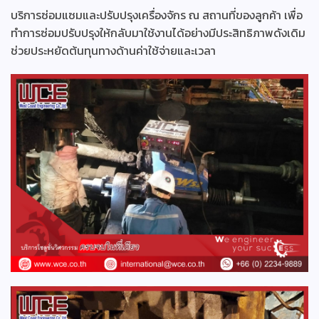
บริการซ่อมแซมและปรับปรุงเครื่องจักร ณ สถานที่ของลูกค้า เพื่อ
ทำการซ่อมปรับปรุงให้กลับมาใช้งานได้อย่างมีประสิทธิภาพดังเดิม
ช่วยประหยัดต้นทุนทางด้านค่าใช้จ่ายและเวลา