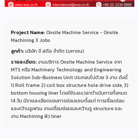
Project Name:
Onsite Machine Service - Onsite
Machining 3 Jobs
ลูกค้า:
บริษัท จี สตีล จำกัด (มหาชน)
รายละเอียด:
งานบริการ Onsite Machine Service จาก
MTS หรือ Machinery Technology and Engineering
Solution Sub-Business Unit ประกอบไปด้วย 3 งาน ดังนี้
1) Roll frame 2) coil box structure hole drive side, 3)
bottom housing liner โดยใช้ระยะเวลาดำเนินการทั้งหมด
14 วัน มีรายละเอียดของการซ่อมแซมตั้งแต่ การเชื่อมซ่อม
และคว้านรูเฟรม งานเชื่อมซ่อมและคว้านรู structure และ
งาน Machining ผิว liner