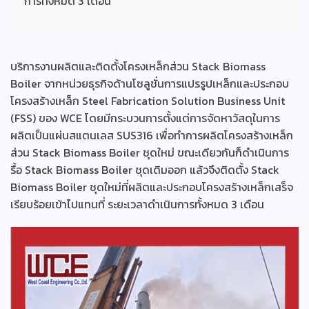
การทั้งหมด 3 เดือน
บริการงานผลิตและติดตั้งโครงเหล็กส่วน Stack Biomass
Boiler จาก
หน่วยธุรกิจด้านโซลูชั่นการแปรรูปเหล็กและประกอบ
โครงสร้างเหล็ก
Steel Fabrication Solution Business Unit
(FSS) ของ WCE โดยมีกระบวนการตั้งแต่การจัดหาวัสดุในการ
ผลิตเป็นแผ่นสแตนเลส SUS316 เพื่อทำการผลิตโครงสร้างเหล็ก
ส่วน
Stack Biomass Boiler
ชุดใหม่ ขณะเดียวกันก็ดำเนินการ
รื้อ
Stack Biomass Boiler
ชุดเดิมออก แล้วจึงติดตั้ง
Stack
Biomass Boiler
ชุดใหม่ที่ผลิตและประกอบโครงสร้างเหล็กเสร็จ
เรียบร้อยเข้าไปแทนที่ ระยะเวลาดำเนินการทั้งหมด 3 เดือน