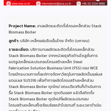
Project Name:
งานผลิตและติดตั้งโครงเหล็กส่วน Stack
Biomass Boiler
ลูกค้า:
บริษัท เหล็กแผ่นรีดเย็นไทย จำกัด (มหาชน)
รายละเอียด:
บริการงานผลิตและติดตั้งโครงเหล็กส่วน
Stack Biomass Boiler จากหน่วยธุรกิจด้านโซลูชั่นการ
แปรรูปเหล็กและประกอบโครงสร้างเหล็ก Steel
Fabrication Solution Business Unit (FSS) ของ WCE
โดยมีกระบวนการตั้งแต่การจัดหาวัสดุในการผลิตเป็นแผ่นส
แตนเลส SUS316 เพื่อทำการผลิตโครงสร้างเหล็กส่วน
Stack Biomass Boiler ชุดใหม่ ขณะเดียวกันก็ดำเนินการ
รื้อ Stack Biomass Boiler ชุดเดิมออก แล้วจึงติดตั้ง
Stack Biomass Boiler ชุดใหม่ที่ผลิตและประกอบ
โครงสร้างเหล็กเสร็จเรียบร้อยเข้าไปแทนที่ ระยะเวลาดำเนิน