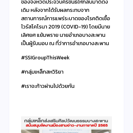
ของจังหวัดประจวบคีรีขันธ์ให้กลับมาดีดัง
เดิม หลังจากได้รับผลกระทบจาก
สถานการณ์การแพร่ระบาดของโรคติดเชื้อ
ไวรัสโคโรนา 2019 (COVID-19) โดยมีนาย
เลิศยศ แย้มพราย นายอำเภอบางสะพาน
เป็นผู้รับมอบ ณ ที่ว่าการอำเภอบางสะพาน
#SSIGroupThisWeek
#กลุ่มเหล็กสหวิริยา
#เราจะก้าวผ่านไปด้วยกัน