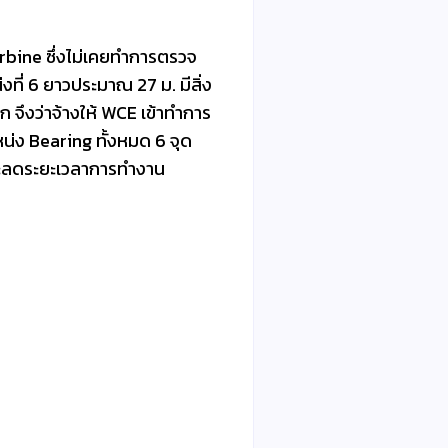
rbine ซึ่งไม่เคยทำการตรวจ
่งที่ 6 ยาวประมาณ 27 ม. มีสิ่ง
ก จึงว่าจ้างให้ WCE เข้าทำการ
่ง Bearing ทั้งหมด 6 จุด
และลดระยะเวลาการทำงาน