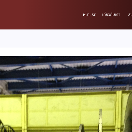
หน้าแรก
เกี่ยวกับเรา
สิ