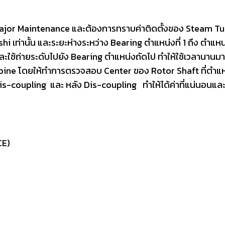
ำ Major Maintenance และต้องการทราบค่าติดตั้งของ Steam Tu
ishi เท่านั้น และระยะห่างระหว่าง Bearing ตำแหน่งที่ 1 ถึง ตำแหน
 และใช้ถ่ายระดับไปยัง Bearing ตำแหน่งถัดไป ทำให้ใช้เวลานานมา
ne โดยให้ทำการตรวจสอบ Center ของ Rotor Shaft ที่ตำแหน
Dis-coupling และ หลัง Dis-coupling ทำให้ได้ค่าที่แน่นอน
CE)