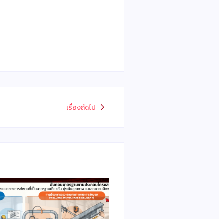
เรื่องถัดไป