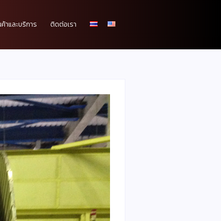
นค้าและบริการ
ติดต่อเรา