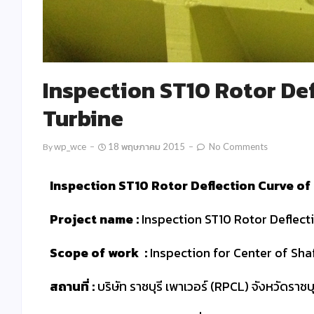
Inspection ST10 Rotor De
Turbine
Wp_wce
18 พฤษภาคม 2015
No Comments
By
Inspection ST10 Rotor Deflection Curve o
Project name :
Inspection ST10 Rotor Deflect
Scope of work :
Inspection for Center of Sha
สถานที่ :
บริษัท ราชบุรี เพาเวอร์ (RPCL) จังหวัดราชบ