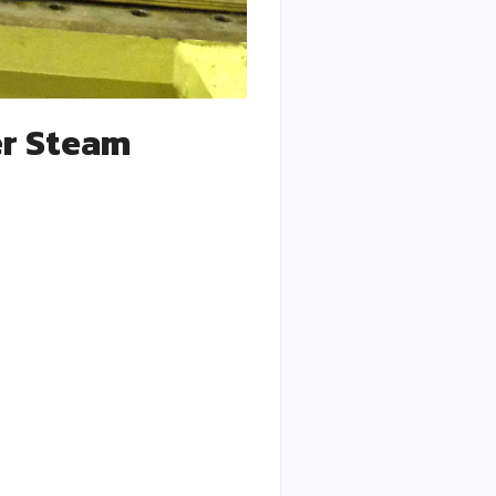
er Steam