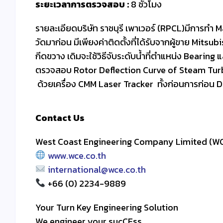
ระยะเวลาการตรวจสอบ :
8 ชั่วโมง
รายละเอียดบริษัท ราชบุรี เพาเวอร์ (RPCL)มีการท
วัดมาก่อน มีเพียงค่าติดตั้งที่ได้รับจากผู้ขาย Mitsub
กีดขวาง เดิมจะใช้วิธีจับระดับน้ำที่ตำแหน่ง Bearing
ตรวจสอบ Rotor Deflection Curve of Steam Turbi
ด้วยเครื่อง CMM Laser Tracker ทั้งก่อนการก่อน 
Contact Us
West Coast Engineering Company Limited (W
www.wce.co.th
international@wce.co.th
+66 (0) 2234-9889
Your Turn Key Engineering Solution
We engineer your sucCEss