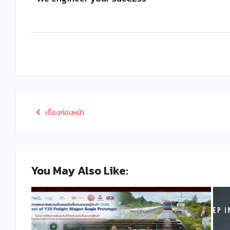
เรื่องก่อนหน้า
You May Also Like: