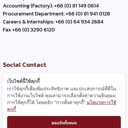
Accounting (Factory): +66 (0) 81 149 0614
Procurement Department: +66 (0) 81 941 0128
Careers & Internships: +66 (0) 64 934 2684
Fax +66 (0) 3290 6120
Social Contact
เว็บไซต์นี้ใช้คุกกี้
เราใช้คุกกี้เพื่อเพิ่มประสิทธิภาพ และประสบการณ์ที่ดีใน
Useful Link
การใช้งานเว็บไซต์ คุณสามารถเลือกตั้งค่าความยินยอม
การใช้คุกกี้ได้ โดยคลิก "การตั้งค่าคุกกี้"
นโยบายการใช้
–
Contact Us
คุกกี้
–
Business Partner
–
WCE Careers
ยอมรับทั้งหมด