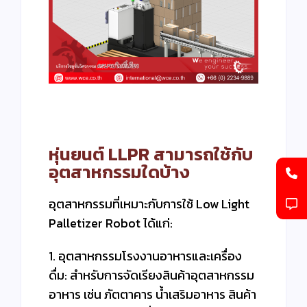
หุ่นยนต์ LLPR สามารถใช้กับ
อุตสาหกรรมใดบ้าง
อุตสาหกรรมที่เหมาะกับการใช้ Low Light
Palletizer Robot ได้แก่:
1. อุตสาหกรรมโรงงานอาหารและเครื่อง
ดื่ม: สำหรับการจัดเรียงสินค้าอุตสาหกรรม
อาหาร เช่น ภัตตาคาร น้ำเสริมอาหาร สินค้า