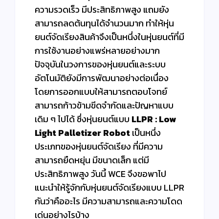
ความรวดเร็ว มีประสิทธิภาพสูง แถมยัง
สามารถลดต้นทุนได้จำนวนมาก ทำให้หุ่น
ยนต์จัดเรียงสินค้าจึงเป็นหนึ่งในหุ่นยนต์ที่มี
การใช้งานอย่างแพร่หลายอย่างมาก
ปัจจุบันในวงการของหุ่นยนต์และระบบ
อัตโนมัติยังมีการพัฒนาอย่างต่อเนื่อง
โดยการออกแบบให้สามารถตอบโจทย์
สามารถก้าวข้ามขีดจำกัดและปัญหาแบบ
เดิม ๆ ไปได้ ซึ่งหุ่นยนต์แบบ
LLPR : Low
Light Palletizer Robot
เป็นหนึ่ง
ประเภทของหุ่นยนต์จัดเรียง ที่มีความ
สามารถยืดหยุ่น มีขนาดเล็ก แต่มี
ประสิทธิภาพสูง วันนี้ WCE จึงขอพาไป
แนะนำให้รู้จักกับหุ่นยนต์จัดเรียงแบบ LLPR
กันว่าคืออะไร มีความสามารถและความโดด
เด่นอย่างไรบ้าง