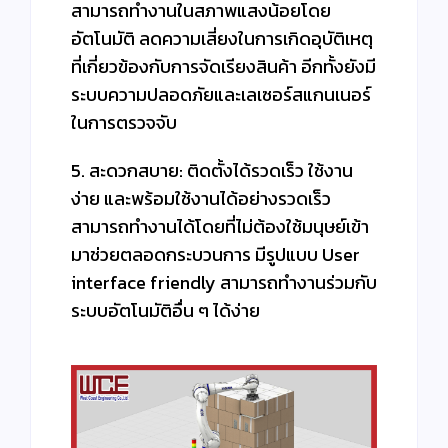
สามารถทำงานในสภาพแสงน้อยโดย
อัตโนมัติ ลดความเสี่ยงในการเกิดอุบัติเหตุ
ที่เกี่ยวข้องกับการจัดเรียงสินค้า อีกทั้งยังมี
ระบบความปลอดภัยและเลเซอร์สแกนเนอร์
ในการตรวจจับ
5. สะดวกสบาย: ติดตั้งได้รวดเร็ว ใช้งาน
ง่าย และพร้อมใช้งานได้อย่างรวดเร็ว
สามารถทำงานได้โดยที่ไม่ต้องใช้มนุษย์เข้า
มาช่วยตลอดกระบวนการ มีรูปแบบ User
interface friendly สามารถทำงานร่วมกับ
ระบบอัตโนมัติอื่น ๆ ได้ง่าย