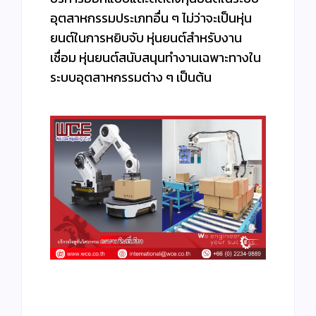
อุตสาหกรรมประเภทอื่น ๆ ไม่ว่าจะเป็นหุ่น
ยนต์ในการหยิบจับ หุ่นยนต์สำหรับงาน
เชื่อม หุ่นยนต์สนับสนุนทำงานเฉพาะทางใน
ระบบอุตสาหกรรมต่าง ๆ เป็นต้น