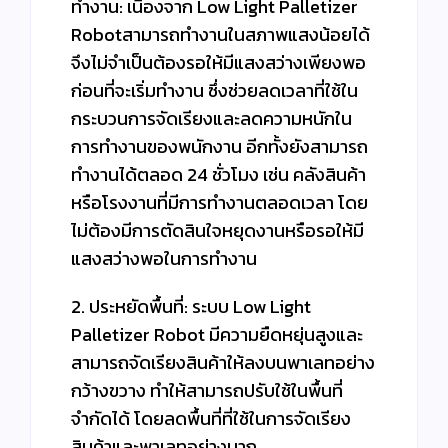
ทำงาน: เนื่องจาก Low Light Palletizer
Robotสามารถทำงานในสภาพแสงน้อยได้
จึงไม่จำเป็นต้องรอให้มีแสงสว่างเพียงพอ
ก่อนที่จะเริ่มทำงาน ซึ่งช่วยลดเวลาที่ใช้ใน
กระบวนการจัดเรียงและลดความหนักใน
การทำงานของพนักงาน อีกทั้งยังสามารถ
ทำงานได้ตลอด 24 ชั่วโมง เช่น คลังสินค้า
หรือโรงงานที่มีการทำงานตลอดเวลา โดย
ไม่ต้องมีการตัดสินใจหยุดงานหรือรอให้มี
แสงสว่างพอในการทำงาน
2. ประหยัดพื้นที่: ระบบ Low Light
Palletizer Robot มีความยืดหยุ่นสูงและ
สามารถจัดเรียงสินค้าให้ลงบนพาเลทอย่าง
กว้างขวาง ทำให้สามารถปรับใช้ในพื้นที่
จำกัดได้ โดยลดพื้นที่ที่ใช้ในการจัดเรียง
สินค้าและพาเลทอย่างมาก