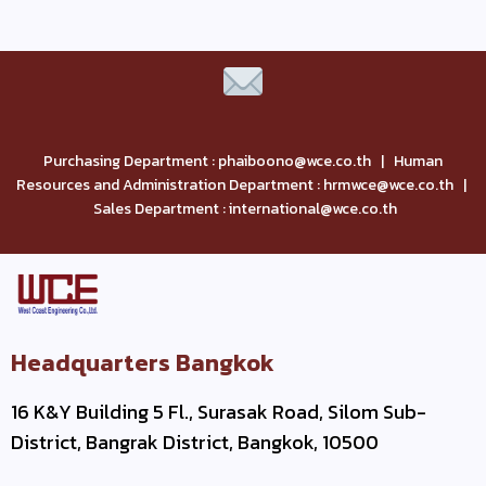
Purchasing Department : phaiboono@wce.co.th | Human
Resources and Administration Department : hrmwce@wce.co.th |
Sales Department : international@wce.co.th
Headquarters Bangkok
16 K&Y Building 5 Fl., Surasak Road, Silom Sub-
District, Bangrak District, Bangkok, 10500