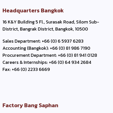
Headquarters Bangkok
16 K&Y Building 5 Fl., Surasak Road, Silom Sub-
District, Bangrak District, Bangkok, 10500
Sales Department: +66 (0) 6 5937 6283
Accounting (Bangkok): +66 (0) 81 986 7190
Procurement Department: +66 (0) 81 941 0128
Careers & Internships: +66 (0) 64 934 2684
Fax: +66 (0) 2233 6669
Factory Bang Saphan