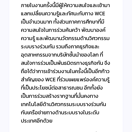
ภายในงานครั้งนี้มีผู้ให้ความสนใจและเข้ามา
แลกเปลี่ยนความรู้และทัศนะกับทาง WCE
เป็นจำนวนมาก ทั้งส่วนภาคการศึกษาที่มี
ความสนใจในการร่วมค้นคว้า พัฒนาองค์
ความรู้ และพัฒนานวัตกรรมด้านวิศวกรรม
ระบบรางร่วมกัน รวมถึงภาคธุรกิจและ
อุตสาหกรรมจากบริษัทชั้นนำของโลก ที่
สนใจการร่วมเป็นพันธมิตรทางธุรกิจกัน จึง
ถือได้ว่าการเข้าร่วมงานในครั้งนี้เป็นอีกก้าว
สำคัญของ WCE ที่ร่วมเผยแพร่องค์ความรู้
ที่เป็นประโยชน์ต่อสาธารณชน อีกทั้งยัง
เป็นการร่วมสร้างรากฐานที่มั่นคงทาง
เทคโนโลยีด้านวิศวกรรมระบบรางร่วมกัน
กับเครือข่ายทางด้านระบบรางในระดับ
ประเทศอีกด้วย