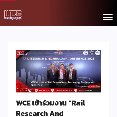
WCE เข้าร่วมงาน “Rail
Research And