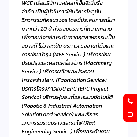
WCE หรือบริษัท เวสโคสท์เอ็นจิเนียริ่ง
จำกัด เป็นผู้นำในการให้บริการโซลูชั่น
วิศวกรรมที่ครบวงจร โดยมีประสบการณ์มา
มากกว่า 20 ปี ส่งมอบบริการที่หลากหลาย
เพื่อตอบโจทย์ในระดับภาคอุตสาหกรรมเป็น
อย่างดี ไม่ว่าจะเป็น บริการแรงงานฝีมือและ
การซ่อมบำรุง (MFE Service) บริการซ่อม
ปรับปรุงและผลิตเครื่องจักร (Machinery
Service) บริการผลิตและประกอบ
โครงสร้างโลหะ (Fabrication Service)
บริการโครงการแบบ EPC (EPC Project
Service) บริการหุ่นยนต์และระบบอัตโนมัติ
(Robotic & Industrial Automation
Solution and Service) และบริการ
วิศวกรรมระบบรางและรถไฟ (Rail
Engineering Service) เพื่อยกระดับงาน