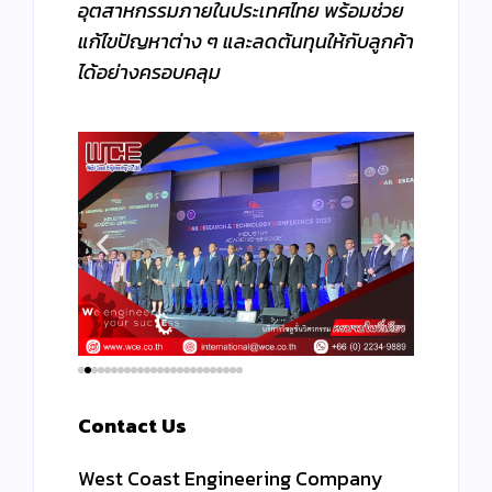
อุตสาหกรรมภายในประเทศไทย พร้อมช่วย
แก้ไขปัญหาต่าง ๆ และลดต้นทุนให้กับลูกค้า
ได้อย่างครอบคลุม
Contact Us
West Coast Engineering Company