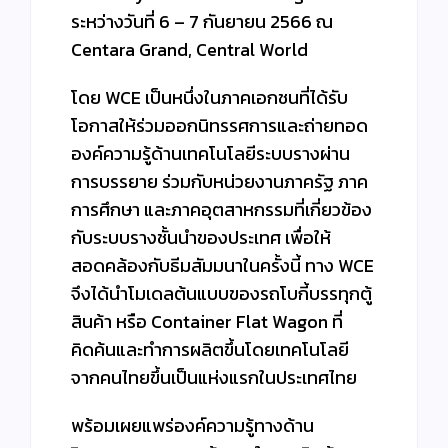
ระหว่างวันที่ 6 – 7 กันยายน 2566 ณ
Centara Grand, Central World
โดย WCE เป็นหนึ่งในภาคเอกชนที่ได้รับ
โอกาสให้ร่วมออกนิทรรศการและถ่ายทอด
องค์ความรู้ด้านเทคโนโลยีระบบรางผ่าน
การบรรยาย ร่วมกับหน่วยงานภาครัฐ ภาค
การศึกษา และภาคอุตสาหกรรมที่เกี่ยวข้อง
กับระบบรางชั้นนำของประเทศ เพื่อให้
สอดคล้องกับธีมสัมมนาในครั้งนี้ ทาง WCE
จึงได้นำโมเดลต้นแบบของรถโบกี้บรรทุกตู้
สินค้า หรือ Container Flat Wagon ที่
คิดค้นและทำการผลิตขึ้นโดยเทคโนโลยี
จากคนไทยขึ้นเป็นแห่งแรกในประเทศไทย
พร้อมเผยแพร่องค์ความรู้ทางด้าน