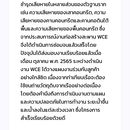
ชำรุดเสียหายในหลายส่วนของตัวฐานราก
เช่น ความเสียหายของเสาคอนกรีต, ความ
เสียหายของคานคอนกรีตและคานคอดินใต้
พื้นและความเสียหายของพื้นคอนกรีต ซึ่ง
จากประสบการณ์งานก่อสร้างสะพาน WCE
จึงได้ดำเนินการซ่อมจนแล้วเสร็จโดย
ปัจจุบันได้ส่งมอบงานเรียบร้อยแล้วเมื่อ
เดือน ตุลาคม พ.ศ. 2565 ระหว่างดำเนิน
งาน WCE ได้วางแผนงานร่วมกับลูกค้า
อย่างใกล้ชิด เนื่องจากท่าเทียบเรือจะต้อง
ใช้ขนถ่ายวัตถุดิบจากเรืออย่างต่อเนื่อง
โดยต้องคำนึงถึงการดำเนินงานตามแผน
และความปลอดภัยในการทำงาน ระยะน้ำขึ้น
และน้ำลงในแต่ละช่วงเวลา ซึ่งโครงการ
สำเร็จเรียบร้อยด้วยดี