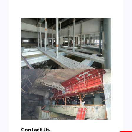
Contact Us