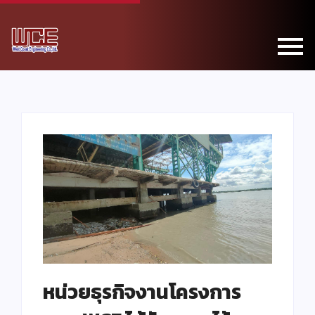
หน่วยธุรกิจงานโครงการ