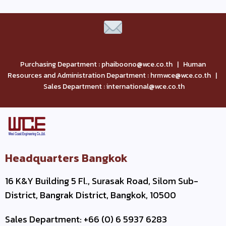
Purchasing Department : phaiboono@wce.co.th | Human
Resources and Administration Department : hrmwce@wce.co.th |
Sales Department : international@wce.co.th
Headquarters Bangkok
16 K&Y Building 5 Fl., Surasak Road, Silom Sub-
District, Bangrak District, Bangkok, 10500
Sales Department: +66 (0) 6 5937 6283