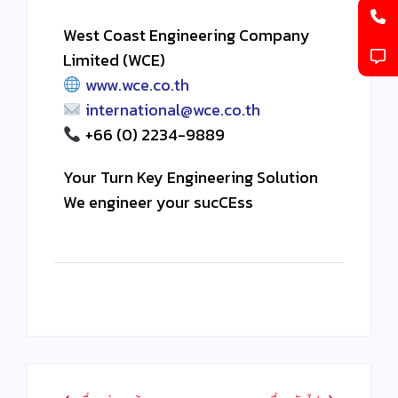
West Coast Engineering Company
Limited (WCE)
www.wce.co.th
international@wce.co.th
+66 (0) 2234-9889
Your Turn Key Engineering Solution
We engineer your sucCEss