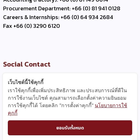
Procurement Department: +66 (0) 81 941 0128
Careers & Internships: +66 (0) 64 934 2684
Fax +66 (0) 3290 6120
Social Contact
เว็บไซต์นี้ใช้คุกกี้
เราใช้คุกกี้เพื่อเพิ่มประสิทธิภาพ และประสบการณ์ที่ดีใน
Useful Link
การใช้งานเว็บไซต์ คุณสามารถเลือกตั้งค่าความยินยอม
การใช้คุกกี้ได้ โดยคลิก "การตั้งค่าคุกกี้"
นโยบายการใช้
–
Contact Us
คุกกี้
–
Business Partner
–
WCE Careers
ยอมรับทั้งหมด