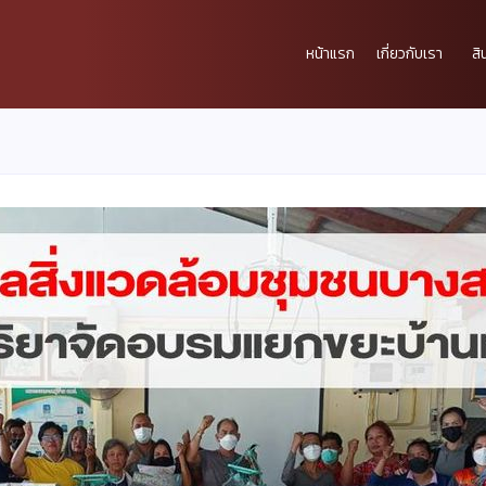
หน้าแรก
เกี่ยวกับเรา
สิ