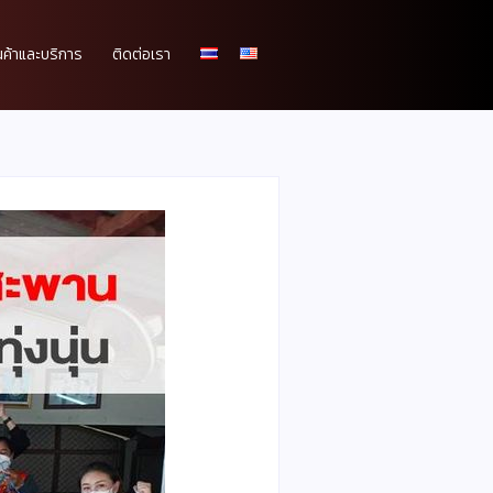
นค้าและบริการ
ติดต่อเรา